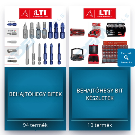
Termék
Keresés
BEHAJTÓHEGY BIT
BEHAJTÓHEGY BITEK
KÉSZLETEK
94 termék
10 termék