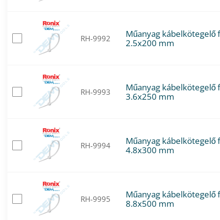
Műanyag kábelkötegelő 
RH-9992
2.5x200 mm
Műanyag kábelkötegelő 
RH-9993
3.6x250 mm
Műanyag kábelkötegelő 
RH-9994
4.8x300 mm
Műanyag kábelkötegelő 
RH-9995
8.8x500 mm